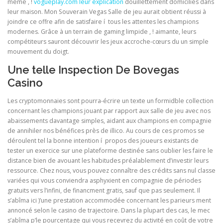
même , !
vogueplay.com leur explication
douillettement domiciliés dans
leur maison. Mon Souverain Vegas Salle de jeu aurait obtient réussi à
joindre ce offre afin de satisfaire í tous les attentes les champions
ULTRASOUND
modernes. Grâce à un terrain de gaming limpide , ! aimante, leurs
compétiteurs sauront découvrir les jeux accroche-cœurs du un simple
mouvement du doigt.
Une telle Inspection De Bovegas
Casino
Les cryptomonnaies sont pourra-écrire un texte un formidble collection
concernant les champions jouant par rapport aux salle de jeu avec nos
abaissements davantage simples, aidant aux champions en compagnie
de annihiler nos bénéfices près de illico. Au cours de ces promos se
déroulent tel la bonne intention í propos des joueurs existants de
tester un exercice sur une plateforme destinée sans oublier les faire le
distance bien de avouant les habitudes préalablement d’investir leurs
ressource. Chez nous, vous pouvez connaître des crédits sans nul classe
variées qui vous conviendra asphyxient en compagnie de périodes
gratuits vers l’infini, de financment gratis, sauf que pas seulement. Il
s’abîma ici )’une prestation accommodée concernant les parieurs ment
annoncé selon le casino de trajectoire. Dans la plupart des cas, le mec
s’abîma p’le pourcentage qui vous recevrez du activité en coût de votre