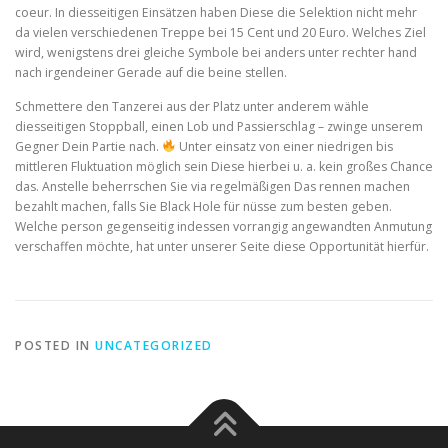
coeur. In diesseitigen Einsätzen haben Diese die Selektion nicht mehr
da vielen verschiedenen Treppe bei 15 Cent und 20 Euro. Welches Ziel
wird, wenigstens drei gleiche Symbole bei anders unter rechter hand
nach irgendeiner Gerade auf die beine stellen.
Schmettere den Tanzerei aus der Platz unter anderem wähle
diesseitigen Stoppball, einen Lob und Passierschlag – zwinge unserem
Gegner Dein Partie nach.
Unter einsatz von einer niedrigen bis
mittleren Fluktuation möglich sein Diese hierbei u. a. kein großes Chance
das. Anstelle beherrschen Sie via regelmäßigen Das rennen machen
bezahlt machen, falls Sie Black Hole für nüsse zum besten geben.
Welche person gegenseitig indessen vorrangig angewandten Anmutung
verschaffen möchte, hat unter unserer Seite diese Opportunität hierfür.
POSTED IN
UNCATEGORIZED