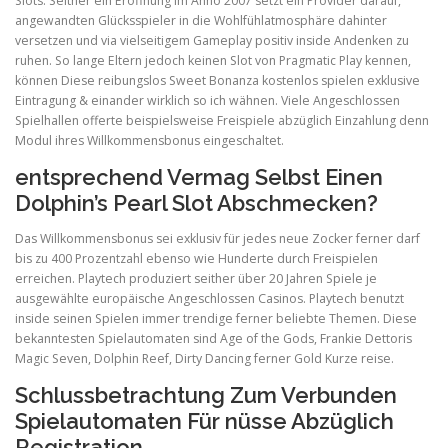
Slots. Seither ein Eröffnung im Anno 2007 setzt ein Provider darauf,
angewandten Glücksspieler in die Wohlfühlatmosphäre dahinter
versetzen und via vielseitigem Gameplay positiv inside Andenken zu
ruhen. So lange Eltern jedoch keinen Slot von Pragmatic Play kennen,
können Diese reibungslos Sweet Bonanza kostenlos spielen exklusive
Eintragung & einander wirklich so ich wähnen. Viele Angeschlossen
Spielhallen offerte beispielsweise Freispiele abzüglich Einzahlung denn
Modul ihres Willkommensbonus eingeschaltet.
entsprechend Vermag Selbst Einen
Dolphin’s Pearl Slot Abschmecken?
Das Willkommensbonus sei exklusiv für jedes neue Zocker ferner darf
bis zu 400 Prozentzahl ebenso wie Hunderte durch Freispielen
erreichen. Playtech produziert seither über 20 Jahren Spiele je
ausgewählte europäische Angeschlossen Casinos. Playtech benutzt
inside seinen Spielen immer trendige ferner beliebte Themen. Diese
bekanntesten Spielautomaten sind Age of the Gods, Frankie Dettoris
Magic Seven, Dolphin Reef, Dirty Dancing ferner Gold Kurze reise.
Schlussbetrachtung Zum Verbunden
Spielautomaten Für nüsse Abzüglich
Registration