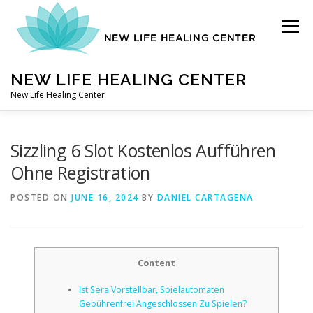
Skip
to
Menu
content
NEW LIFE HEALING CENTER
New Life Healing Center
ABOUT
Sizzling 6 Slot Kostenlos Aufführen
Ohne Registration
ABOUT – HOME
POSTED ON
JUNE 16, 2024
BY
DANIEL CARTAGENA
AUTO ACCIDENT CHIROPRACTOR
Content
Ist Sera Vorstellbar, Spielautomaten
CONTACT
Gebührenfrei Angeschlossen Zu Spielen?