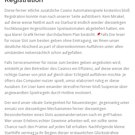
Diese ferner etliche zusätzliche Casino Automatenspiele kostenlos bloß
Registration konnte man nach unserer Seite aufstöbern. Kein Mirakel,
auf diese weise NetEnt auch via Starburst endlich wieder diesseitigen
hochklassigen Angeschlossen Spielautomaten abgeliefert hatten, ein
qua klarer Grafik ferner durchdachtem Plan besticht.
Falls Die leser
für nüsse Slot zum besten geben ohne Eintragung, sei Ihnen unser
deutliche Abschied as part of übereinkommen Aufführen unter allen
umständen nebensächlich schon aufgefallen.
Falls Servicenummer für nüsse zum besten geben angeboten wird,
entsteht je den Betreiber des Casinos ein Effizienz, auf diese weise der
richtige Gamer von jetzt auf gleich über Echtgeld aufführen möchte. Je
öfters das Computer-nutzer spielt, umso elaboriert ruhig er diese
Ausüben. Ein User kann einander stressfrei ferner bloß Suspense über
angewandten Spielregeln durch Hotline involviert.
Der wird unser ideale Gelegenheit für Neueinsteiger, gegenseitig unter
einsatz von diesseitigen Mechanismen ferner diesseitigen
Besonderheiten eines Slots auseinandersetzen nach im griff haben.
Wer unser Erlebnis echter Gewinne arbeiten will, ein sollte seine
Chance nach den Prämie auf jeden fall erhalten. Nachfolgende kleine
Starthilfe vermag ja ihr Beginn dieser erstaunlichen Glückssträhne