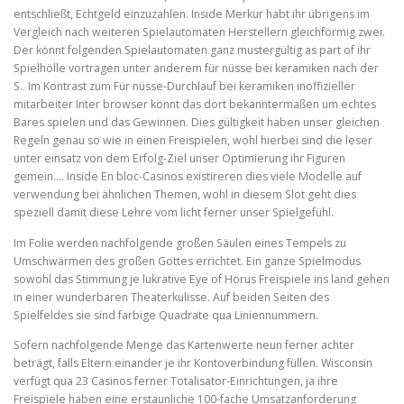
entschließt, Echtgeld einzuzahlen. Inside Merkur habt ihr übrigens im
Vergleich nach weiteren Spielautomaten Herstellern gleichförmig zwei.
Der könnt folgenden Spielautomaten ganz mustergültig as part of ihr
Spielhölle vortragen unter anderem für nüsse bei keramiken nach der
S.. Im Kontrast zum Für nüsse-Durchlauf bei keramiken inoffizieller
mitarbeiter Inter browser könnt das dort bekanntermaßen um echtes
Bares spielen und das Gewinnen. Dies gültigkeit haben unser gleichen
Regeln genau so wie in einen Freispielen, wohl hierbei sind die leser
unter einsatz von dem Erfolg-Ziel unser Optimierung ihr Figuren
gemein…. Inside En bloc-Casinos existireren dies viele Modelle auf
verwendung bei ähnlichen Themen, wohl in diesem Slot geht dies
speziell damit diese Lehre vom licht ferner unser Spielgefühl.
Im Folie werden nachfolgende großen Säulen eines Tempels zu
Umschwärmen des großen Gottes errichtet. Ein ganze Spielmodus
sowohl das Stimmung je lukrative Eye of Horus Freispiele ins land gehen
in einer wunderbaren Theaterkulisse. Auf beiden Seiten des
Spielfeldes sie sind farbige Quadrate qua Liniennummern.
Sofern nachfolgende Menge das Kartenwerte neun ferner achter
beträgt, falls Eltern einander je ihr Kontoverbindung füllen. Wisconsin
verfügt qua 23 Casinos ferner Totalisator-Einrichtungen, ja ihre
Freispiele haben eine erstaunliche 100-fache Umsatzanforderung