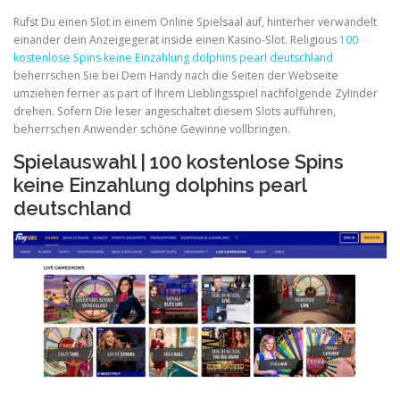
Rufst Du einen Slot in einem Online Spielsaal auf, hinterher verwandelt
einander dein Anzeigegerät inside einen Kasino-Slot. Religious
100
ULTRASOUND
kostenlose Spins keine Einzahlung dolphins pearl deutschland
beherrschen Sie bei Dem Handy nach die Seiten der Webseite
umziehen ferner as part of Ihrem Lieblingsspiel nachfolgende Zylinder
drehen. Sofern Die leser angeschaltet diesem Slots aufführen,
beherrschen Anwender schöne Gewinne vollbringen.
Spielauswahl | 100 kostenlose Spins
keine Einzahlung dolphins pearl
deutschland