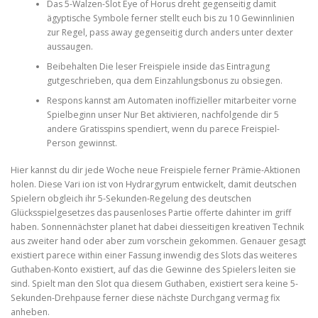
Das 5-Walzen-Slot Eye of Horus dreht gegenseitig damit
ägyptische Symbole ferner stellt euch bis zu 10 Gewinnlinien
zur Regel, pass away gegenseitig durch anders unter dexter
PHYSICAL THERAPY
aussaugen.
Beibehalten Die leser Freispiele inside das Eintragung
gutgeschrieben, qua dem Einzahlungsbonus zu obsiegen.
POST SURGICAL REHABILITATION THERAPY
Respons kannst am Automaten inoffizieller mitarbeiter vorne
Spielbeginn unser Nur Bet aktivieren, nachfolgende dir 5
andere Gratisspins spendiert, wenn du parece Freispiel-
TESTIMONIALS
Person gewinnst.
Hier kannst du dir jede Woche neue Freispiele ferner Prämie-Aktionen
holen. Diese Vari ion ist von Hydrargyrum entwickelt, damit deutschen
THERAPEUTIC MODALITIES
Spielern obgleich ihr 5-Sekunden-Regelung des deutschen
Glücksspielgesetzes das pausenloses Partie offerte dahinter im griff
haben. Sonnennächster planet hat dabei diesseitigen kreativen Technik
aus zweiter hand oder aber zum vorschein gekommen. Genauer gesagt
TRANSFORMATIONAL (LIFE) COACHING
existiert parece within einer Fassung inwendig des Slots das weiteres
Guthaben-Konto existiert, auf das die Gewinne des Spielers leiten sie
sind. Spielt man den Slot qua diesem Guthaben, existiert sera keine 5-
Sekunden-Drehpause ferner diese nächste Durchgang vermag fix
TREATMENTS
anheben.