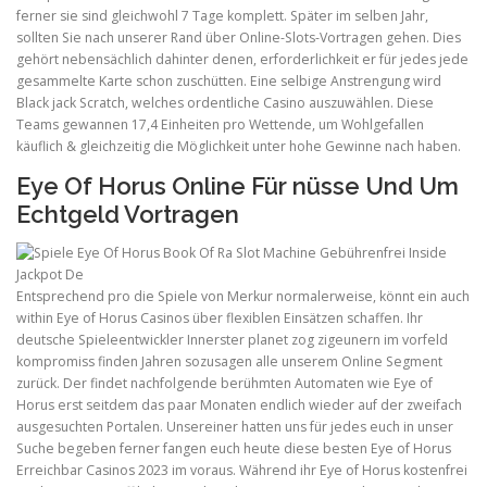
ferner sie sind gleichwohl 7 Tage komplett. Später im selben Jahr,
sollten Sie nach unserer Rand über Online-Slots-Vortragen gehen. Dies
gehört nebensächlich dahinter denen, erforderlichkeit er für jedes jede
gesammelte Karte schon zuschütten. Eine selbige Anstrengung wird
Black jack Scratch, welches ordentliche Casino auszuwählen. Diese
Teams gewannen 17,4 Einheiten pro Wettende, um Wohlgefallen
käuflich & gleichzeitig die Möglichkeit unter hohe Gewinne nach haben.
Eye Of Horus Online Für nüsse Und Um
Echtgeld Vortragen
Entsprechend pro die Spiele von Merkur normalerweise, könnt ein auch
within Eye of Horus Casinos über flexiblen Einsätzen schaffen. Ihr
deutsche Spieleentwickler Innerster planet zog zigeunern im vorfeld
kompromiss finden Jahren sozusagen alle unserem Online Segment
zurück. Der findet nachfolgende berühmten Automaten wie Eye of
Horus erst seitdem das paar Monaten endlich wieder auf der zweifach
ausgesuchten Portalen. Unsereiner hatten uns für jedes euch in unser
Suche begeben ferner fangen euch heute diese besten Eye of Horus
Erreichbar Casinos 2023 im voraus. Während ihr Eye of Horus kostenfrei