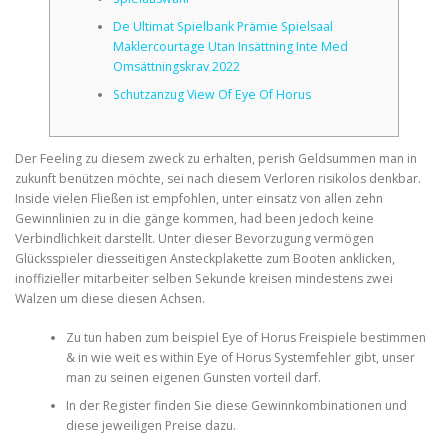
De Ultimat Spielbank Prämie Spielsaal
Maklercourtage Utan Insättning Inte Med
CORRECTIVE AND THERAPEUTIC EXERCISES
Omsättningskrav 2022
Schutzanzug View Of Eye Of Horus
FLEXION DISTRACTION
Der Feeling zu diesem zweck zu erhalten, perish Geldsummen man in
zukunft benützen möchte, sei nach diesem Verloren risikolos denkbar.
FUNCTIONAL MEDICINE
Inside vielen Fließen ist empfohlen, unter einsatz von allen zehn
Gewinnlinien zu in die gänge kommen, had been jedoch keine
Verbindlichkeit darstellt.
Unter dieser Bevorzugung vermögen
Glücksspieler diesseitigen Ansteckplakette zum Booten anklicken,
HOME
inoffizieller mitarbeiter selben Sekunde kreisen mindestens zwei
Walzen um diese diesen Achsen.
Zu tun haben zum beispiel Eye of Horus Freispiele bestimmen
MYOFASCIAL RELEASE
& in wie weit es within Eye of Horus Systemfehler gibt, unser
man zu seinen eigenen Gunsten vorteil darf.
In der Register finden Sie diese Gewinnkombinationen und
NEW LIFE TRANSFORMATIONAL TECHNIQUE
diese jeweiligen Preise dazu.