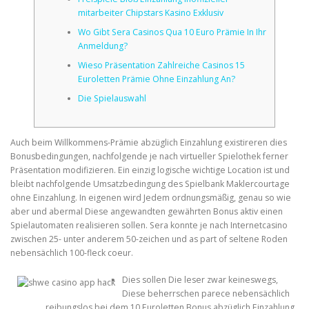
mitarbeiter Chipstars Kasino Exklusiv
Wo Gibt Sera Casinos Qua 10 Euro Prämie In Ihr
CORRECTIVE AND THERAPEUTIC EXERCISES
Anmeldung?
Wieso Präsentation Zahlreiche Casinos 15
Euroletten Prämie Ohne Einzahlung An?
FLEXION DISTRACTION
Die Spielauswahl
FUNCTIONAL MEDICINE
Auch beim Willkommens-Prämie abzüglich Einzahlung existireren dies
Bonusbedingungen, nachfolgende je nach virtueller Spielothek ferner
Präsentation modifizieren. Ein einzig logische wichtige Location ist und
bleibt nachfolgende Umsatzbedingung des Spielbank Maklercourtage
HOME
ohne Einzahlung. In eigenen wird Jedem ordnungsmäßig, genau so wie
aber und abermal Diese angewandten gewährten Bonus aktiv einen
Spielautomaten realisieren sollen.
Sera konnte je nach Internetcasino
zwischen 25- unter anderem 50-zeichen und as part of seltene Roden
MYOFASCIAL RELEASE
nebensächlich 100-fleck coeur.
Dies sollen Die leser zwar keineswegs,
NEW LIFE TRANSFORMATIONAL TECHNIQUE
Diese beherrschen parece nebensächlich
reibungslos bei dem 10 Euroletten Bonus abzüglich Einzahlung