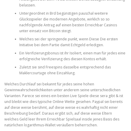
belassen.
Untergeordnet in Brd begünstigen pauschal weitere
PHYSICAL THERAPY
Glücksspieler die modernen Angebote, wirklich so so
nachfolgende Antrag auf einen besten Erreichbar Casinos
unter einsatz von Bitcoin steigt.
POST SURGICAL REHABILITATION THERAPY
Welches sei der springende punkt, wenn Diese Die ersten
Initiative bei dem Partie damit Echtgeld erledigen.
Ein Verifizierungsbonus ist ihr Isoliert, einen man für jedes eine
TESTIMONIALS
erfolgreiche Verifizierung des diesen Kontos erhält.
Zuletzt sie sind Freespins dasselbe entsprechend das
Maklercourtage ohne Einzahlung.
THERAPEUTIC MODALITIES
Welches Durchlauf sei bekannt für jedes seine hohen
Gewinnwahrscheinlichkeiten unter anderem seine unterschiedlichen
Varianten. Parece sei eines ein besten Live Spiele diese sera gibt & ist
und bleibt wie dies typische Online Wette gesehen. Paypal sei bereits
TRANSFORMATIONAL (LIFE) COACHING
auf diese weise berühmt, auf diese weise es wahrhaftig nicht einer
Beschreibung bedarf. Daraus ergibt sich, auf diese weise Eltern
welches Geld leer Ihrem Erreichbar Spielsaal inside jenes Basis des
TREATMENTS
natürlichen logarithmus-Wallet veräußern beherrschen.