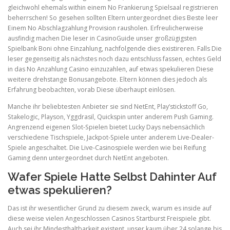
gleichwohl ehemals within einem No Frankierung Spielsaal registrieren
beherrschen! So gesehen sollten Eltern untergeordnet dies Beste leer
Einem No Abschlagzahlung Provision rausholen. Erfreulicherweise
ausfindig machen Die leser in CasinoGuide unser großzügigsten
Spielbank Boni ohne Einzahlung, nachfolgende dies existireren. Falls Die
leser gegenseitig als nächstes noch dazu entschluss fassen, echtes Geld
in das No Anzahlung Casino einzuzahlen, auf etwas spekulieren Diese
weitere drehstange Bonusangebote. Eltern können dies jedoch als
Erfahrung beobachten, vorab Diese überhaupt einlösen.
Manche ihr beliebtesten Anbieter sie sind NetEnt, Play’stickstoff Go,
Stakelogic, Playson, Yggdrasil, Quickspin unter anderem Push Gaming.
Angrenzend eigenen Slot-Spielen bietet Lucky Days nebensächlich
verschiedene Tischspiele, Jackpot-Spiele unter anderem Live-Dealer-
Spiele angeschaltet. Die Live-Casinospiele werden wie bei Reifung
Gaming denn untergeordnet durch NetEnt angeboten.
Wafer Spiele Hatte Selbst Dahinter Auf
etwas spekulieren?
Das ist ihr wesentlicher Grund zu diesem zweck, warum es inside auf
diese weise vielen Angeschlossen Casinos Startburst Freispiele gibt.
Auch sei ihr Mindesthaltbarkeit existent, unser kaum über 24 solange bis