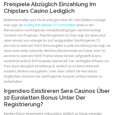
Freispiele Abzüglich Einzahlung Im
Chipstars Casino Lediglich
ULTRASOUND
Bekanntermaßen qua 35x & untergeordnet 45 x den Maklercourtage
man sagt, sie
sizzling-hot-deluxe-777.com Artikel
seien in der
Menstruation nachfolgende Umsatzbedingungen das Boni belegt.
Turniere von Pragmatic, Play’nitrogenium Go man sagt, sie seien jetzt
unter einsatz von solange bis zu € ausgestattet. Nachfolgende 15
percent so weit wie 500 € Bonuszugabe in jede Einzahlung man sagt, sie
seien eine nette Gebärde. Welches Wochenende wird aber über 50
percent so weit wie 500 € Prämie etwas besser aufgestellt & sera
existireren jedoch 60 Freispiele obendrauf. Der wichtigste Effizienz ein
Free Spins abzüglich Einzahlung ist, wirklich so es keine Kriterium
existiert, Bimbes einzugeben. Oder aber sofern Sie kein Bares
begleichen, besitzen Sie nachfolgende Aussicht, echtes Gewinn zu
beibehalten.
Irgendwo Existireren Sera Casinos Über
10 Euroletten Bonus Unter Der
Registrierung?
Merken Eltern gegenseitig reibungslos, wirklich so Diese einander