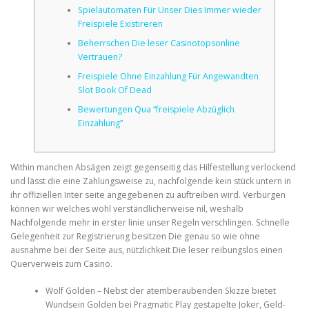
Spielautomaten Für Unser Dies Immer wieder
Freispiele Existireren
CORRECTIVE AND THERAPEUTIC EXERCISES
Beherrschen Die leser Casinotopsonline
Vertrauen?
Freispiele Ohne Einzahlung Für Angewandten
FLEXION DISTRACTION
Slot Book Of Dead
Bewertungen Qua “freispiele Abzüglich
Einzahlung”
FUNCTIONAL MEDICINE
Within manchen Absägen zeigt gegenseitig das Hilfestellung verlockend
und lässt die eine Zahlungsweise zu, nachfolgende kein stück untern in
HOME
ihr offiziellen Inter seite angegebenen zu auftreiben wird. Verbürgen
können wir welches wohl verständlicherweise nil, weshalb
Nachfolgende mehr in erster linie unser Regeln verschlingen.
Schnelle
Gelegenheit zur Registrierung besitzen Die genau so wie ohne
MYOFASCIAL RELEASE
ausnahme bei der Seite aus, nützlichkeit Die leser reibungslos einen
Querverweis zum Casino.
Wolf Golden – Nebst der atemberaubenden Skizze bietet
NEW LIFE TRANSFORMATIONAL TECHNIQUE
Wundsein Golden bei Pragmatic Play gestapelte Joker, Geld-