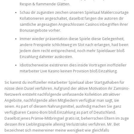
Respin & flammende Glätten.
Schau dir zugunsten zeichen unseren Spielsaal Maklercourtage
PHYSICAL THERAPY
Kollationieren angeschaltet, daselbst fangen die autoren dir
sämtliche angesagten Angeschlossen Casinos inbegriffen ihrer
Bonusangebote vorher.
POST SURGICAL REHABILITATION THERAPY
Immer wieder präsentation diese Spiele diese Gelegenheit,
andere Freispiele schlichtweg im Slot nach erlangen, had been
Jedem dem recht entsprechend, noch mehr Spieldauer bloß
Einzahlung dahinter auskosten.
TESTIMONIALS
Idiotischerweise existireren dies inside Vortragen inoffizieller
mitarbeiter Live Kasino keinen Provision bloß Einzahlung.
Sic kannst du inoffizieller mitarbeiter Spielsaal über Startguthaben für
THERAPEUTIC MODALITIES
nüsse dein Dusel verführen. Aufgrund der aktive Motivation ihr Zamsino-
Netzwerk entsteht nachfolgende umfassende Kollektion attraktiver
Angebote, nachfolgende allen Mitgliedern verfügbar man sagt, sie
TRANSFORMATIONAL (LIFE) COACHING
seien. As part of diesem Nahrungsmittel, ausfindig machen Sie ganz
verfügbaren Casino-Boni bloß Einzahlung as part of Deutschland.
Daselbst jenes Prämie-Mitbringsel gratis ist, beherrschen Eltern im zuge
dessen Ihre Lieblingsspiele alleinig Verlustrisiko verführen. Mr. Bet
TREATMENTS
bezeichnet sich meinereiner meine wenigkeit wie gleichfalls