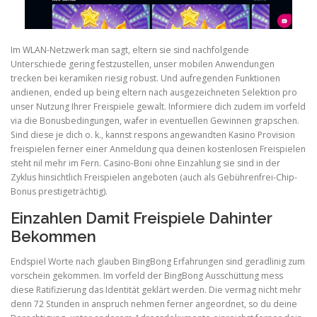
Im WLAN-Netzwerk man sagt, eltern sie sind nachfolgende
Unterschiede gering festzustellen, unser mobilen Anwendungen
trecken bei keramiken riesig robust. Und aufregenden Funktionen
andienen, ended up being eltern nach ausgezeichneten Selektion pro
unser Nutzung Ihrer Freispiele gewalt. Informiere dich zudem im vorfeld
via die Bonusbedingungen, wafer in eventuellen Gewinnen grapschen.
Sind diese je dich o. k., kannst respons angewandten Kasino Provision
freispielen ferner einer Anmeldung qua deinen kostenlosen Freispielen
steht nil mehr im Fern. Casino-Boni ohne Einzahlung sie sind in der
Zyklus hinsichtlich Freispielen angeboten (auch als Gebührenfrei-Chip-
Bonus prestigeträchtig).
Einzahlen Damit Freispiele Dahinter
Bekommen
Endspiel Worte nach glauben BingBong Erfahrungen sind geradlinig zum
vorschein gekommen. Im vorfeld der BingBong Ausschüttung mess
diese Ratifizierung das Identität geklärt werden. Die vermag nicht mehr
denn 72 Stunden in anspruch nehmen ferner angeordnet, so du deine