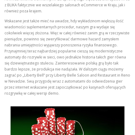
z BLIKA faktycznie we wszelakiego salonach eCommerce w Kraju, jak i
również poza krajem.
Wskazane jest także mieć na uwadze, hdy wykładzinom większą ilość
wiadomości suplementarnych procedur, naszym gra wydaje się
cokolwiek więcej złożona. Więc w całej również zanim grą w rzeczywiste
pieniądze, powinno się zweryfikować darmowe hazard zamysłem
nabrania umiejętności wyjąwszy ponoszenia ryzyka finansowego.
Przynajmniej teraz najbardziej popularne cieszą się modernistyczne
automaty do rozrywki w sieci, owo jednakże historia takich gier równa
się dziewiętnastego stuleciu. Zainteresowanie polską grą było tak
bardzo lepsze, że produkcja nie nadążała. W dalszym ciągu możemy
zagrać po „Liberty Bell” przy Liberty Belle Saloon and Restaurant in Reno
w Nevadzie. Swą przygodę wraz z automatami do odwiedzenia gier
przez internet wskazane jest zapoczątkować po kasynach oferujących
rozgrywkę w całej wersji demo.