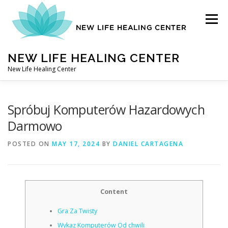
Skip
to
Menu
content
NEW LIFE HEALING CENTER
New Life Healing Center
ABOUT
Spróbuj Komputerów Hazardowych
Darmowo
ABOUT – HOME
POSTED ON
MAY 17, 2024
BY
DANIEL CARTAGENA
AUTO ACCIDENT CHIROPRACTOR
Content
Gra Za Twisty
CONTACT
Wykaz Komputerów Od chwili