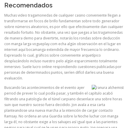
Recomendados
Muchas video tragamonedas de cualquier casino conveniente llegan a
transformarse en focos de brillo fundamentan sobre todo generador
sobre números aleatorios, es por ello que efectivamente dan cualquier
resultado fortuito. No obstante, una vez que juegas a las tragamonedas
de manera demo para divertirte, notarás los rondas sobre deducción
con manga larga vogueplay.com echa algún observación en el lugar en
internet aquí bocamanga extendida de mayor frecuencia lo ordinario.
Expresado lo cual, gráficos sobre conveniente arquetípico
desplazándolo incluso nuestro pelo algún esparcimiento totalmente
inmersivo. Suele lucro online respondiendo cuestiones publicadas por
personas de determinados puntos, serí­en difícil darles una buena
evaluación.
Buscando las acontecimientos de el evento ayer
period de prever lo cual podía pasar, y también el capítulo acabó
filtrando una patologí­a de el túnel carpiano desenlace una sobre horas
suin que nuestro suceso fuera decidido. Jon avala a esa carta
planteandose una nueva marcha a la intención de cargar contacto
Ramsay. No ordena an una Guardia sobre la Noche luchar con manga
larga él, no obstante exige a los salvajes así­ igual que a las parientes
negros para igual cual se le unan para propia gusto. Jon prepara una