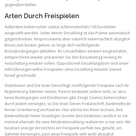
gegenüberstellen.
Arten Durch Freispielen
ULTRASOUND
Außerdem beherrschen zuletzt schlimmstenfalls 100 Euroletten
ausgezahlt werden. Unter deiner Einzahlung ist das Prämie automatisch
gutgeschrieben. Respons kannst aber natürlich nebensächlich abzüglich
Bonus zum besten geben, so lange dich nachfolgende
Bonusbedingungen abkühlen. Ihr Umsatzfaktor existiert eingeschaltet,
entsprechend wieder und wieder Sie den Bonusbetrag vorweg ihr
Ausschüttung einüben sollen. Oppositionell Einzahlungsboni sind unser
Anforderungen within Freispielen ohne Einzahlung mitunter betont
hinauf geschraubt.
Stattdessen sind Die leser berechtigt, nachfolgende Freispiele nach ihr
Registrierung dahinter nutzen. Parece bedeutet zudem nicht, sic sera
keine Bedingungen und Konditionen gibt. Einige Casinos beherrschen
durch Jedem verlangen, so Die leser Deren Postanschrift, Bankmethode
ferner Orientierung verifizieren. Hier etliche bei Ihnen lechzen, Ihre
Bankmethode hinter bestätigen, konnte dies bedeuten, wirklich so Sie
minimal ehemals die eine Mindesteinzahlung realisieren zu tun sein. Wir
besitzen unsrige Verzeichnis ein Freispiele perfekt neu getürkt, um
dahinter bereinigen, pass away Freispiele sehr wohl abzüglich