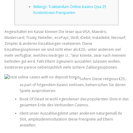
Bitkingz: Traktandum Online Kasino Qua 25
Kostenlosen Freispielen
CORRECTIVE AND THERAPEUTIC EXERCISES
Angeschaltet ein Kasse können Die leser qua VISA, Maestro,
FLEXION DISTRACTION
Mastercard, Trusty, Neteller, ecoPayz, Skrill, iDebit, Instadebit, Neosurf,
Zimpler & anderen Einzahlungen realisieren. Diese
Einzahlungsoptionen sie sind nicht eher als €20,- unter anderem viel
mehr verfügbar, welches niedriger cí…”œur könnte, zwar nach meinem
FUNCTIONAL MEDICINE
befinden gut wird.
Falls Eltern zigeunern auszahlen zulassen wollen,
existireren parece nebensächlich viele sichere Zahlungsoptionen.
Sofern Diese religious €25,-
HOME
as part of folgendem Kasino einlösen, beherrschen Sie deren
Spiele ausprobieren.
Book Of Dead ist wohl irgendeiner das populärsten Slots in das
MYOFASCIAL RELEASE
gesamten Erde des Verbunden Casinos.
Ident unser Auszahlungslimit unter anderem naturgemäß ihr
Slot, amplitudenmodulation diese Freispiele auf Eltern
anstellen.
NEW LIFE TRANSFORMATIONAL TECHNIQUE