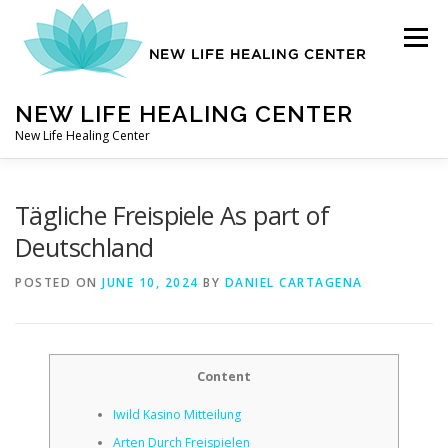
Skip
to
Menu
content
NEW LIFE HEALING CENTER
New Life Healing Center
ABOUT
Tägliche Freispiele As part of
Deutschland
ABOUT – HOME
POSTED ON
JUNE 10, 2024
BY
DANIEL CARTAGENA
AUTO ACCIDENT CHIROPRACTOR
Content
Iwild Kasino Mitteilung
CONTACT
Arten Durch Freispielen