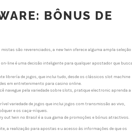
TWARE: BÔNUS DE
s mistas são reverenciados, a new 1win oferece alguma ampla seleção
 on-line é uma decisão inteligente para qualquer apostador que busc
 librería de jogos, que inclui tudo, desde os clássicos slot machine
des em entretenimento para casino online.
ê navegue pela variedade sobre slots, pratique electronic aprenda a
rível variedade de jogos que inclui jogos com transmissão ao vivo,
ôquer e os caça-níqueis.
y out 1win no Brasil é a sua gama de promoções e bónus atractivos.
site, a realização para apostas e u acesso às informações de que os