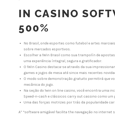
IN CASINO SOF
500%
No Brasil, onde esportes como futebol e artes marciai
sobre mercados esportivos.
Escolher a 1Win Brasil como sua trampolín de apostas
uma experiência íntegral, segura e gratificador.
O 1Win Casino destaca-se através da sua impressionante
games e jogos de mesa até since mais recentes novida
O modo sobre demonstração gratuito permitirá que voc
mecânica do jogo.
Na seção do 1win on line casino, você encontra uma inc
Speed-n-cash e clássicos carry out cassino como um p
Uma das forças motrizes por trás da popularidade carr
A” “software amigável facilita the navegação no internet 