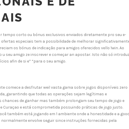
ONAIS E DE
AIS
tempo corto ou bónus exclusivos enviados diretamente pro seu e-
s ofertas especiais tem a possibilidade de melhorar significativament
eciam os bónus de indicação para amigos oferecidos vello 1win. Ao
 u seu amigo ze inscrever e começar an apostar. Isto não só introdu
s afin de si e” “para o seu amigo.
e comece a desfrutar weil vasta gama sobre jogos disponíveis zero
ida, garantindo que todas as operações sejam legítimas e
s chances de ganhar mas também prolongam seu tempo de jogo e
 de Curaçao e está comprometida possuindo práticas de jogo justo.
você também está jogando em 1 ambiente onde a honestidade e a goo
 normalmente envolve seguir since instruções fornecidas pela