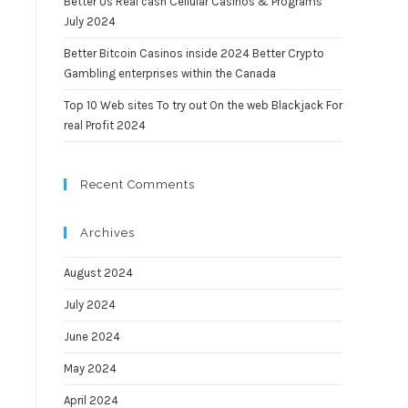
Better Us Real cash Cellular Casinos & Programs
July 2024
Better Bitcoin Casinos inside 2024 Better Crypto
Gambling enterprises within the Canada
Top 10 Web sites To try out On the web Blackjack For
real Profit 2024
Recent Comments
Archives
August 2024
July 2024
June 2024
May 2024
April 2024