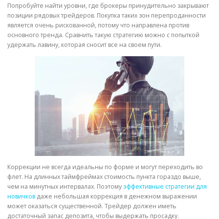
Попробуйте найти уровни, где брокеры принудительно закрывают
позиции рядовых трейдеров. Покупка таких зон перепроданности
является очень рискованной, потому что направлена против
основного тренда. Сравнить такую стратегию можно с попыткой
удержать лавину, которая сносит все на своем пути.
Коррекции не всегда идеальны по форме и могут переходить во
флет. На длинных таймфреймах стоимость пункта гораздо выше,
чем на минутных интервалах. Поэтому
эффективные стратегии для
новичков
даже небольшая коррекция в денежном выражении
может оказаться существенной. Трейдер должен иметь
достаточный запас депозита, чтобы выдержать просадку.