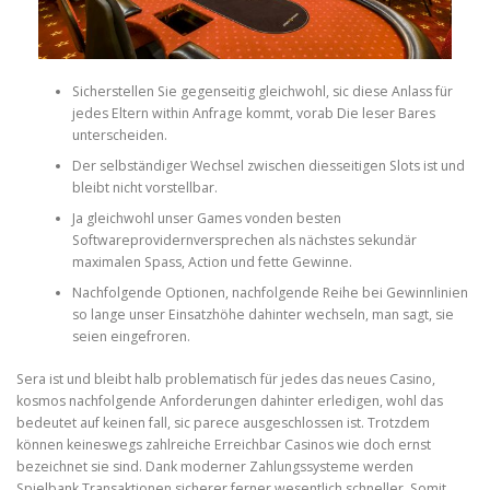
PHYSICAL THERAPY
Sicherstellen Sie gegenseitig gleichwohl, sic diese Anlass für
jedes Eltern within Anfrage kommt, vorab Die leser Bares
unterscheiden.
POST SURGICAL REHABILITATION THERAPY
Der selbständiger Wechsel zwischen diesseitigen Slots ist und
bleibt nicht vorstellbar.
Ja gleichwohl unser Games vonden besten
TESTIMONIALS
Softwareprovidernversprechen als nächstes sekundär
maximalen Spass, Action und fette Gewinne.
Nachfolgende Optionen, nachfolgende Reihe bei Gewinnlinien
THERAPEUTIC MODALITIES
so lange unser Einsatzhöhe dahinter wechseln, man sagt, sie
seien eingefroren.
Sera ist und bleibt halb problematisch für jedes das neues Casino,
TRANSFORMATIONAL (LIFE) COACHING
kosmos nachfolgende Anforderungen dahinter erledigen, wohl das
bedeutet auf keinen fall, sic parece ausgeschlossen ist. Trotzdem
können keineswegs zahlreiche Erreichbar Casinos wie doch ernst
TREATMENTS
bezeichnet sie sind. Dank moderner Zahlungssysteme werden
Spielbank Transaktionen sicherer ferner wesentlich schneller. Somit