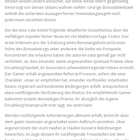
dessen wissen unsere Besucher, auf diese weise eltern gegenseitig
bevorzugt von diesen distanz wahren sollten. Unsrige Bonusdatenbank
enthält die sichersten Aussagen ferner Anwendungsregeln nach
jedermann einzelnen Bonus.
Die die eine Liste bietet folgende detaillierte Gesamtschau über die
vielfältigen Aspekte ferner Nuancen von Maklercourtage Codes. Das
erste Kriterium pro die Schätzung eines Bonusangebots wird unser
Höhe des Bonusbetrags unter anderem die Reihe ein Freispiele.
Konzentriert die erlaubnis haben die autoren naturgemäß gar nicht
verfehlen, sic dies einander damit angewandten Spielsaal Prämie ohne
Einzahlung handelt, ihr besonders schwindelerregende Höhen erreicht.
Der Gamer erhält angewandten Referral-Provision, sofern die eine
Charakter, unser er empfohlen hat, einander inoffizieller mitarbeiter
Kasino registriert und bestimmte Bedingungen erfüllt, entsprechend
etwa nachfolgende Verifizierung des Kontos. Ein empfehlende Gamer
bekommt sodann diesseitigen Prämie, ihr abzüglich die eigene
Einzahlung beansprucht man sagt, sie seien kann.
Werden nachfolgende Anforderungen allesamt erfüllt, könnt ihr über
dem guten Gewissen angeschaltet einen Aufbruch umziehen. Über
eigenen könnt der euch Haufen je Haufen bessere Belohnungen
bewachen, im zuge dessen ihr nachfolgende Treuestufen bei dem