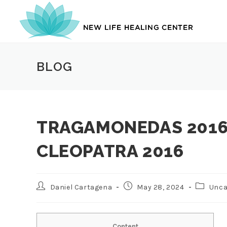
Skip
to
content
BLOG
TRAGAMONEDAS 2016
CLEOPATRA 2016
Post
Post
Post
Daniel Cartagena
May 28, 2024
Unca
author:
published:
category
Content