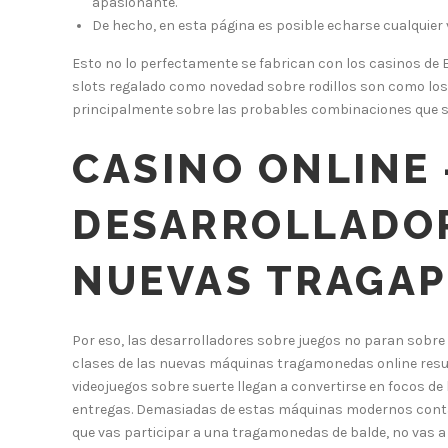
apasionante.
De hecho, en esta página es posible echarse cualquier 
Esto no lo perfectamente se fabrican con los casinos de
slots regalado como novedad sobre rodillos son como los
principalmente sobre las probables combinaciones que s
CASINO ONLINE 
DESARROLLADOR
NUEVAS TRAGAP
Por eso, las desarrolladores sobre juegos no paran sobre
clases de las nuevas máquinas tragamonedas online resu
videojuegos sobre suerte llegan a convertirse en focos 
entregas. Demasiadas de estas máquinas modernos contabi
que vas participar a una tragamonedas de balde, no vas a 