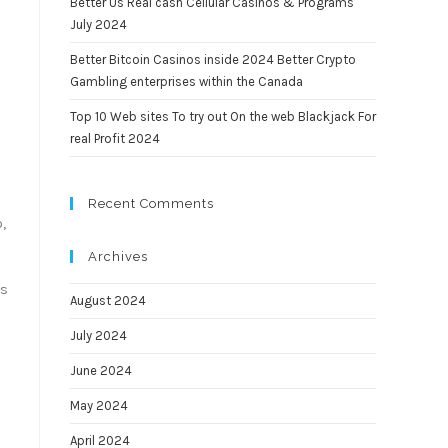
Better Us Real cash Cellular Casinos & Programs
July 2024
Better Bitcoin Casinos inside 2024 Better Crypto
Gambling enterprises within the Canada
Top 10 Web sites To try out On the web Blackjack For
real Profit 2024
Recent Comments
,
Archives
as
August 2024
July 2024
June 2024
May 2024
April 2024