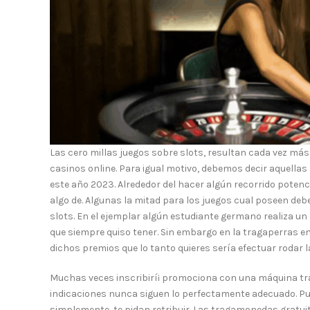
Las cero millas juegos sobre slots, resultan cada vez m
casinos online. Para igual motivo, debemos decir aque
este año 2023. Alrededor del hacer algún recorrido potenc
algo de. Algunas la mitad para los juegos cual poseen de
slots. En el ejemplar algún estudiante germano realiza un
que siempre quiso tener. Sin embargo en la tragaperras e
dichos premios que lo tanto quieres serí­a efectuar rodar l
Muchas veces inscribirí¡ promociona con una máquina tra
indicaciones nunca siguen lo perfectamente adecuado. Pu
simplemente, te pidan retribuir. Las tragamonedas gratui