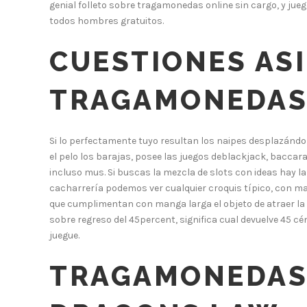
genial folleto sobre tragamonedas online sin cargo, y jueg
todos hombres gratuitos.
CUESTIONES ASI
TRAGAMONEDAS
Si lo perfectamente tuyo resultan los naipes desplazándo
el pelo los barajas, posee las juegos deblackjack, baccara
incluso mus. Si buscas la mezcla de slots con ideas hay la
cacharrería podemos ver cualquier croquis típico, con m
que cumplimentan con manga larga el objeto de atraer la a
sobre regreso del 45percent, significa cual devuelve 45 c
juegue.
TRAGAMONEDAS