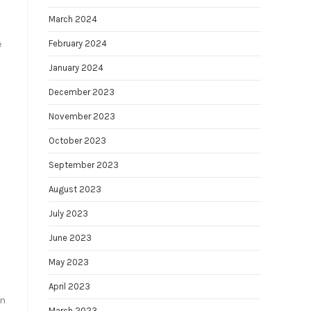
March 2024
e
February 2024
January 2024
December 2023
November 2023
October 2023
September 2023
August 2023
July 2023
June 2023
May 2023
April 2023
ún
March 2023