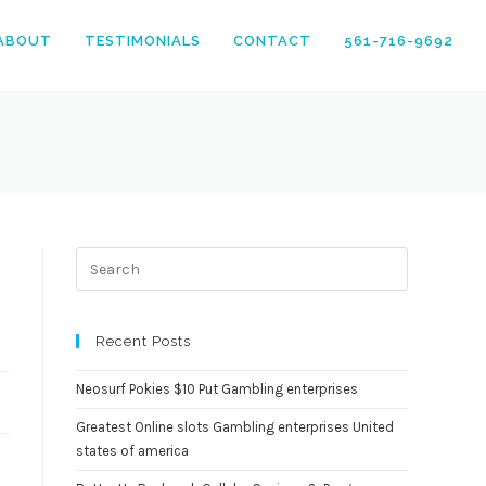
ABOUT
TESTIMONIALS
CONTACT
561-716-9692
Press
Escape
to
close
Recent Posts
the
search
Neosurf Pokies $10 Put Gambling enterprises
panel.
Greatest Online slots Gambling enterprises United
states of america