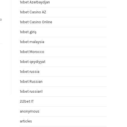
1xbet Azerbaydjan
1xbet Casino AZ
no
1xbet Casino Online
1xbet giriş
1xbet malaysia
1xbet Morocco
1xbet qeydiyyat
1xbet russia
1xbet Russian
1xbet russian1
22bet IT
anonymous
articles