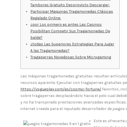
Tambores Gratuito Desprovisto Descargar:
Participar Maquinas Tragamonedas Clásicas
Regalado Online:
¿por Los primero es antes Las Casinos
Posibilitan Competir Sus Tragamonedas De
balde?
¿todas Las Superiores Estrategias Para Jugar
A las Tragamonedas?
Tragaperras Novedosas Sobre Microgaming
Las máquinas tragamonedas gratuitas resultan artículos cu
recursos aparente. Ejecutar con tragaperras gratuitas p
https://vogueplay.com/es/cosmic-fortune/
favoritos, inc
sobre tragaperras desplazándolo hacia el pelo cual debid
y no ha transpirado prestaciones avanzadas específicas.
internet creada para el reputado desarrollador de juegos 
Este es ofrecerte u