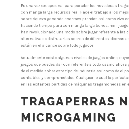
Es una vez excepcional para percibir los novedosas trag
con manga larga recursos real. Hace el trabajo a los mej
sobre riqueza ganando enormes premios así­ como vivo con
haciendo tiempo para con manga larga bonos, mini juegos
han revolucionado una modo sobre jugar referente a las casi
alternativa de disfrutarlas acerca de diferentes idiomas 
están en el alcance sobre todo jugador.
Actualmente existe algunas niveles de juegos online, cuy
juegos que puedes dar con referente a todo casino ahora po
de el medida sobre este tipo de industria así­ como de e
confiables y comprometidos. Cualquier lo cual lo perfecta
en las exitantes partidas de máquinas tragamonedas en e
TRAGAPERRAS N
MICROGAMING