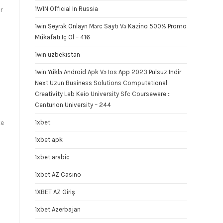
1WIN Official In Russia
r
1win Seyrək Onlayn Mərc Saytı Və Kazino 500% Promo
Mükafatı Iç Ol – 416
1win uzbekistan
1win Yüklə Android Apk Və Ios App 2023 Pulsuz Indir
Next Uzun Business Solutions Computational
Creativity Lab Keio University Sfc Courseware ::
Centurion University – 244
te
1xbet
1xbet apk
1xbet arabic
1xbet AZ Casino
1XBET AZ Giriş
1xbet Azerbajan