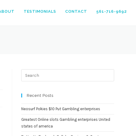
ABOUT
TESTIMONIALS
CONTACT
561-716-9692
Press
Escape
to
close
Recent Posts
the
search
Neosurf Pokies $10 Put Gambling enterprises
panel.
Greatest Online slots Gambling enterprises United
states of america