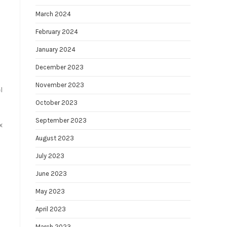
March 2024
February 2024
January 2024
December 2023
November 2023
l
October 2023
September 2023
x
August 2023
July 2023
June 2023
May 2023
April 2023
March 2023