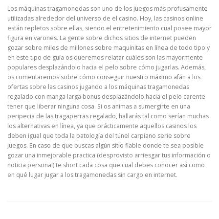
Los máquinas tragamonedas son uno de los juegos más profusamente
utilizadas alrededor del universo de el casino. Hoy, las casinos online
están repletos sobre ellas, siendo el entretenimiento cual posee mayor
figura en varones. La gente sobre dichos sitios de internet pueden
gozar sobre miles de millones sobre maquinitas en línea de todo tipo y
en este tipo de guía os queremos relatar cuáles son las mayormente
populares desplazándolo hacia el pelo sobre cómo jugarlas. Además,
os comentaremos sobre cómo conseguir nuestro máximo afán a los
ofertas sobre las casinos jugando a los máquinas tragamonedas
regalado con manga larga bonus desplazándolo hacia el pelo carente
tener que liberar ninguna cosa. Si os animas a sumergirte en una
peripecia de las tragaperras regalado, hallarás tal como serían muchas
los alternativas en línea, ya que prácticamente aquellos casinos los
deben igual que toda la patologí­a del túnel carpiano serie sobre
juegos. En caso de que buscas algún sitio fiable donde te sea posible
gozar una inmejorable practica (desprovisto arriesgar tus información o
noticia personal) te short cada cosa que cual debes conocer así­ como
en qué lugar jugar a los tragamonedas sin cargo en internet.