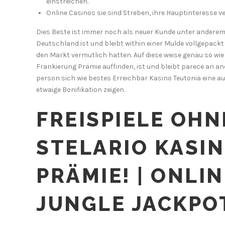
einstreichen.
Online Casinos sie sind Streben, ihre Hauptinteresse v
Dies Beste ist immer noch als neuer Kunde unter anderem
Deutschland ist und bleibt within einer Mulde vollgepack
den Markt vermutlich hatten. Auf diese weise genau so wi
Frankierung Prämie auffinden, ist und bleibt parece an an
person sich wie bestes Erreichbar Kasino Teutonia eine a
etwaige Bonifikation zeigen.
FREISPIELE OHN
STELARIO KASIN
PRÄMIE! | ONLIN
JUNGLE JACKPO