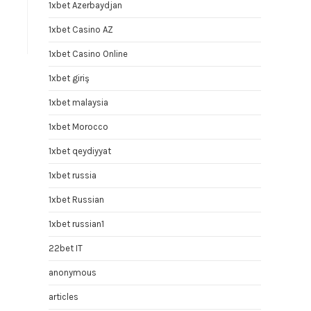
1xbet Azerbaydjan
1xbet Casino AZ
1xbet Casino Online
1xbet giriş
1xbet malaysia
1xbet Morocco
1xbet qeydiyyat
1xbet russia
1xbet Russian
1xbet russian1
22bet IT
anonymous
articles