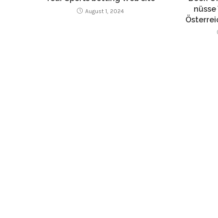
nüsse 
August 1, 2024
Österre