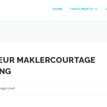
HOME
TREATMENTS
5 EUR MAKLERCOURTAGE
UNG
egorized