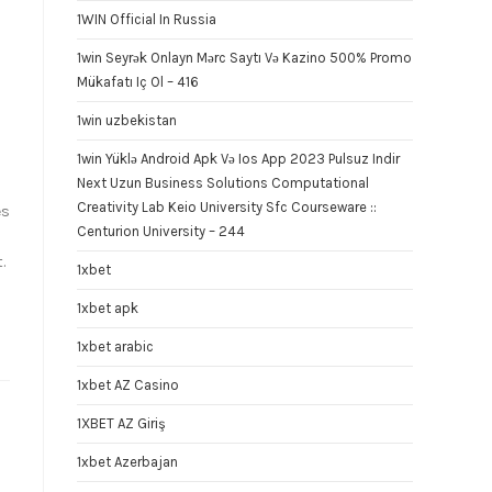
1WIN Official In Russia
1win Seyrək Onlayn Mərc Saytı Və Kazino 500% Promo
Mükafatı Iç Ol – 416
1win uzbekistan
1win Yüklə Android Apk Və Ios App 2023 Pulsuz Indir
Next Uzun Business Solutions Computational
Creativity Lab Keio University Sfc Courseware ::
es
Centurion University – 244
.
1xbet
1xbet apk
1xbet arabic
1xbet AZ Casino
1XBET AZ Giriş
1xbet Azerbajan