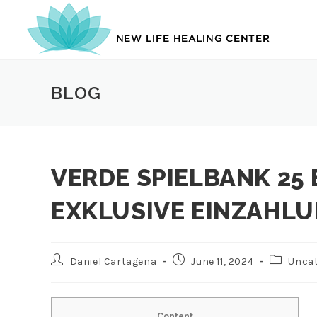
Skip
to
content
BLOG
VERDE SPIELBANK 2
EXKLUSIVE EINZAHL
Post
Post
Post
Daniel Cartagena
June 11, 2024
Uncat
author:
published:
category:
Content