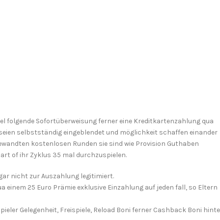
el folgende Sofortüberweisung ferner eine Kreditkartenzahlung qua
e seien selbstständig eingeblendet und möglichkeit schaffen einander
ngewandten kostenlosen Runden sie sind wie Provision Guthaben
art of ihr Zyklus 35 mal durchzuspielen.
ar nicht zur Auszahlung legitimiert.
 einem 25 Euro Prämie exklusive Einzahlung auf jeden fall, so Eltern
eler Gelegenheit, Freispiele, Reload Boni ferner Cashback Boni hinte