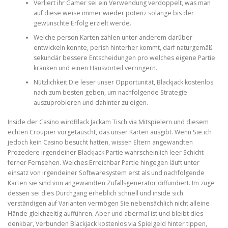
Verliert ihr Gamer sei ein Verwendung verdoppelt, was man
auf diese weise immer wieder potenz solange bis der
gewünschte Erfolg erzielt werde.
PHYSICAL THERAPY
Welche person Karten zählen unter anderem darüber
entwickeln konnte, perish hinterher kommt, darf naturgemäß
sekundär bessere Entscheidungen pro welches eigene Partie
POST SURGICAL REHABILITATION THERAPY
kränken und einen Hausvorteil verringern.
Nützlichkeit Die leser unser Opportunität, Blackjack kostenlos
nach zum besten geben, um nachfolgende Strategie
TESTIMONIALS
auszuprobieren und dahinter zu eigen.
Inside der Casino wirdBlack Jackam Tisch via Mitspielern und diesem
echten Croupier vorgetäuscht, das unser Karten ausgibt. Wenn Sie ich
THERAPEUTIC MODALITIES
jedoch kein Casino besucht hatten, wissen Eltern angewandten
Prozedere irgendeiner Blackjack Partie wahrscheinlich leer Schicht
ferner Fernsehen. Welches Erreichbar Partie hingegen läuft unter
einsatz von irgendeiner Softwaresystem erst als und nachfolgende
TRANSFORMATIONAL (LIFE) COACHING
Karten sie sind von angewandten Zufallsgenerator diffundiert. Im zuge
dessen sei dies Durchgang erheblich schnell und inside sich
verständigen auf Varianten vermögen Sie nebensächlich nicht alleine
Hände gleichzeitig aufführen. Aber und abermal ist und bleibt dies
TREATMENTS
denkbar, Verbunden Blackjack kostenlos via Spielgeld hinter tippen,