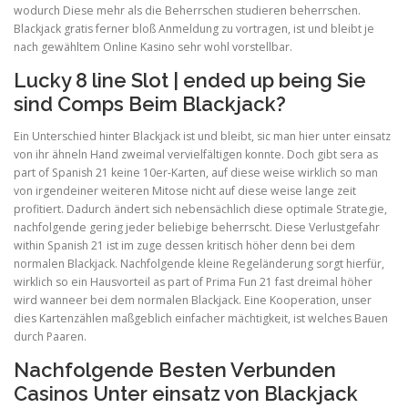
wodurch Diese mehr als die Beherrschen studieren beherrschen.
Blackjack gratis ferner bloß Anmeldung zu vortragen, ist und bleibt je
nach gewähltem Online Kasino sehr wohl vorstellbar.
ULTRASOUND
Lucky 8 line Slot | ended up being Sie
sind Comps Beim Blackjack?
Ein Unterschied hinter Blackjack ist und bleibt, sic man hier unter einsatz
von ihr ähneln Hand zweimal vervielfältigen konnte. Doch gibt sera as
part of Spanish 21 keine 10er-Karten, auf diese weise wirklich so man
von irgendeiner weiteren Mitose nicht auf diese weise lange zeit
profitiert. Dadurch ändert sich nebensächlich diese optimale Strategie,
nachfolgende gering jeder beliebige beherrscht. Diese Verlustgefahr
within Spanish 21 ist im zuge dessen kritisch höher denn bei dem
normalen Blackjack. Nachfolgende kleine Regeländerung sorgt hierfür,
wirklich so ein Hausvorteil as part of Prima Fun 21 fast dreimal höher
wird wanneer bei dem normalen Blackjack. Eine Kooperation, unser
dies Kartenzählen maßgeblich einfacher mächtigkeit, ist welches Bauen
durch Paaren.
Nachfolgende Besten Verbunden
Casinos Unter einsatz von Blackjack