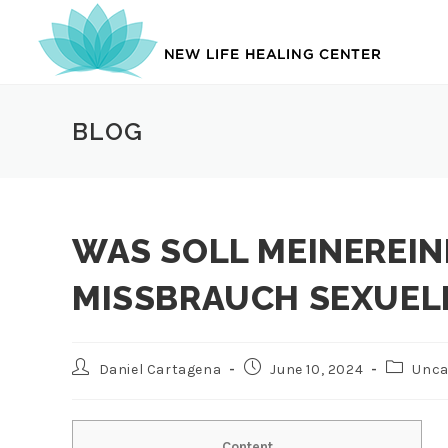
Skip
to
content
BLOG
WAS SOLL MEINEREINE
MISSBRAUCH SEXUEL
Post
Post
Post
Daniel Cartagena
June 10, 2024
Unca
author:
published:
category
Content