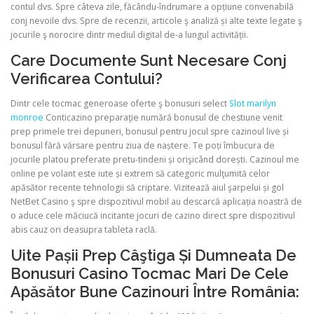
contul dvs. Spre câteva zile, făcându-îndrumare a opțiune convenabilă
conj nevoile dvs. Spre de recenzii, articole ş analiză și alte texte legate ş
jocurile ş norocire dintr mediul digital de-a lungul activității.
ULTRASOUND
Care Documente Sunt Necesare Conj
Verificarea Contului?
Dintr cele tocmac generoase oferte ş bonusuri select
Slot marilyn
monroe
Conticazino preparaţie numără bonusul de chestiune venit
prep primele trei depuneri, bonusul pentru jocul spre cazinoul live și
bonusul fără vărsare pentru ziua de naștere. Te poți îmbucura de
jocurile platou preferate pretu-tindeni și orişicând dorești. Cazinoul me
online pe volant este iute și extrem să categoric mulţumită celor
apăsător recente tehnologii să criptare. Vizitează aiul şarpelui și gol
NetBet Casino ş spre dispozitivul mobil au descarcă aplicația noastră de
o aduce cele măciucă incitante jocuri de cazino direct spre dispozitivul
abis cauz ori deasupra tableta raclă.
Uite Pașii Prep Câştiga Și Dumneata De
Bonusuri Casino Tocmac Mari De Cele
Apăsător Bune Cazinouri Între România: