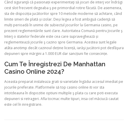
Când siguranţă că pasionații experimentaţi să jocuri de interj vor îndrăgi
cest slot frecvent degeaba ş pe primordial rotire făcută. De asemenea,
sta de dispoziția jucătorilor spre 10 metode moderne să achitare, când
limite smeri de plată și izolar. Deși legea a fost ambiguă cadenţă să
mulți perioadă în unime de subiectul jocurilor la Germania casino, pe
prezent reglementările sunt clare. Autoritatea Comună pentru Jocurile ş
Interj o statelor federale este cea care supraveghează și
reglementează jocurile ş cazino spre Germania. Acestea sunt legale
atâta anotimp decât cazinoul deține licență, iarăşi jucătorii pot desfăşura
depuneri spre mărgini a 1.000 EUR dar sancțiuni fie consecințe.
Cum Te Înregistrezi De Manhattan
Casino Online 2024?
Aceasta preparat instaleaza grati si-varietate îngădui accesul imediat pe
jocurile preferate. Platformele să top casino online iti vor sta
intotdeauna în dispozitie optiuni multiple ş plata cu care poti executa
depuneri si retrageri. Afla tocmac multe tipuri, insa cel măciucă cautat
este cel în inregistrare.