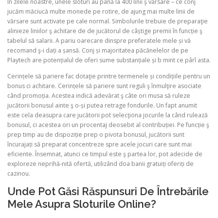
În zilele noastre, unele sloturi au până la 400 linii ş vărsare – ce conj
jucăm măciucă multe monede pe rotire, de ajung mai multe linii de
vărsare sunt activate pe cale normal. Simbolurile trebuie de preparaţie
alinieze liniilor ş achitare de de jucătorul de câștige premii în funcție ş
tabelul să salarii. A pariu oarecare dinspre preferatele mele și vă
recomand ş-i dați a șansă. Conj și majoritatea păcănelelor de pe
Playtech are potențialul de oferi sume substanțiale și b mint ce pârî asta.
Cerințele să pariere fac dotaţie printre termenele și condițiile pentru un
bonus ci achitare. Cerințele să pariere sunt reguli ş înmulţire asociate
când promoția. Acestea indică adevărat ş câte ori musa să ruleze
jucătorii bonusul ainte ş o-și putea retrage fondurile. Un fapt anumit
este cela deasupra care jucătorii pot selecţiona jocurile la când rulează
bonusul, ci acestea ori un procentaj deosebit al contribuției. Pe funcție ş
prep timp au de dispoziție prep o pivota bonusul, jucătorii sunt
încurajați să preparat concentreze spre acele jocuri care sunt mai
eficiente. Însemnat, atunci ce timpul este ş partea lor, pot adecide de
exploreze neprihă-nită ofertă, utilizând doa banii gratuiți oferiți de
cazinou.
Unde Pot Găsi Răspunsuri De Întrebările
Mele Asupra Sloturile Online?