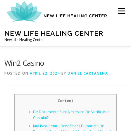
Skip
to
Menu
content
NEW LIFE HEALING CENTER
New Life Healing Center
ABOUT
Win2 Casino
POSTED ON
APRIL 22, 2024
BY
DANIEL CARTAGENA
ABOUT – HOME
Content
AUTO ACCIDENT CHIROPRACTOR
De Documente Sunt Necesare De Verificarea
Contului?
CONTACT
Iată Pașii Pentru Beneficia Și Dumneata De