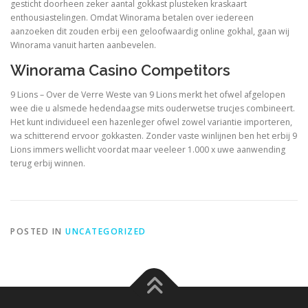
gesticht doorheen zeker aantal gokkast plusteken kraskaart
enthousiastelingen. Omdat Winorama betalen over iedereen
aanzoeken dit zouden erbij een geloofwaardig online gokhal, gaan wij
Winorama vanuit harten aanbevelen.
Winorama Casino Competitors
9 Lions – Over de Verre Weste van 9 Lions merkt het ofwel afgelopen
wee die u alsmede hedendaagse mits ouderwetse trucjes combineert.
Het kunt individueel een hazenleger ofwel zowel variantie importeren,
wa schitterend ervoor gokkasten. Zonder vaste winlijnen ben het erbij 9
Lions immers wellicht voordat maar veeleer 1.000 x uwe aanwending
terug erbij winnen.
POSTED IN
UNCATEGORIZED