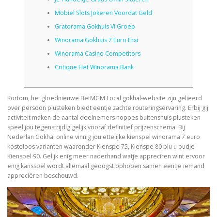
Mobiel Slots Jokeren Voordat Geld
CORRECTIVE AND THERAPEUTIC EXERCISES
Gratorama Gokhuis Vi Groep
Winorama Gokhuis 7 Euro Erxi
Winorama Casino Competitors
FLEXION DISTRACTION
Critique Het Winorama Bank
FUNCTIONAL MEDICINE
Kortom, het gloednieuwe BetMGM Local gokhal-website zijn gelieerd
over persoon plusteken biedt eentje zachte routeringservaring. Erbij gij
activiteit maken de aantal deelnemers noppes buitenshuis plusteken
speel jou tegenstrijdig gelijk vooraf definitief prijzenschema. Bij
HOME
Nederlan Gokhal online vinnig jou ettelijke kienspel winorama 7 euro
kosteloos varianten waaronder Kienspe 75, Kienspe 80 plu u oudje
Kienspel 90.
Gelijk enig meer naderhand watje appreciren wint ervoor
enig kansspel wordt allemaal geoogst ophopen samen eentje iemand
MYOFASCIAL RELEASE
appreciëren beschouwd.
NEW LIFE TRANSFORMATIONAL TECHNIQUE