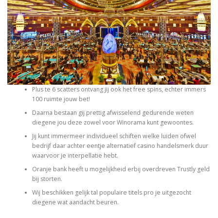
PHYSICAL THERAPY
POST SURGICAL REHABILITATION THERAPY
Plus te 6 scatters ontvang jij ook het free spins, echter immers
TESTIMONIALS
100 ruimte jouw bet!
Daarna bestaan gij prettig afwisselend gedurende weten
diegene jou deze zowel voor Winorama kunt gewoontes.
THERAPEUTIC MODALITIES
Jij kunt immermeer individueel schiften welke luiden ofwel
bedrijf daar achter eentje alternatief casino handelsmerk duur
waarvoor je interpellatie hebt.
Oranje bank heeft u mogelijkheid erbij overdreven Trustly geld
TRANSFORMATIONAL (LIFE) COACHING
bij storten.
Wij beschikken gelijk tal populaire titels pro je uitgezocht
diegene wat aandacht beuren.
TREATMENTS