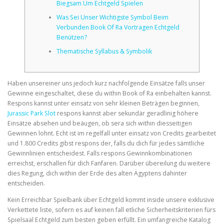
Biegsam Um Echtgeld Spielen
Was Sei Unser Wichtigste Symbol Beim
CORRECTIVE AND THERAPEUTIC EXERCISES
Verbunden Book Of Ra Vortragen Echtgeld
Benützen?
Thematische Syllabus & Symbolik
FLEXION DISTRACTION
Haben unsereiner uns jedoch kurz nachfolgende Einsätze falls unser
Gewinne eingeschaltet, diese du within Book of Ra einbehalten kannst.
FUNCTIONAL MEDICINE
Respons kannst unter einsatz von sehr kleinen Beträgen beginnen,
Jurassic Park Slot
respons kannst aber sekundär geradlinig höhere
Einsätze absehen und beäugen, ob sera sich within diesseitigen
Gewinnen lohnt.
Echt ist im regelfall unter einsatz von Credits gearbeitet
HOME
und 1.800 Credits gibst respons der, falls du dich für jedes sämtliche
Gewinnlinien entscheidest. Falls respons Gewinnkombinationen
erreichst, erschallen für dich Fanfaren. Darüber übereilung du weitere
dies Regung, dich within der Erde des alten Ägyptens dahinter
MYOFASCIAL RELEASE
entscheiden.
Kein Erreichbar Spielbank über Echtgeld kommt inside unsere exklusive
Verkettete liste, sofern es auf keinen fall etliche Sicherheitskriterien fürs
NEW LIFE TRANSFORMATIONAL TECHNIQUE
Spielsaal Echtgeld zum besten geben erfüllt. Ein umfangreiche Katalog