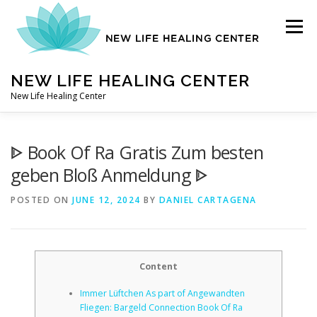
Skip
to
Menu
content
NEW LIFE HEALING CENTER
New Life Healing Center
ABOUT
ᐈ Book Of Ra Gratis Zum besten
geben Bloß Anmeldung ᐈ
ABOUT – HOME
POSTED ON
JUNE 12, 2024
BY
DANIEL CARTAGENA
AUTO ACCIDENT CHIROPRACTOR
Content
Immer Lüftchen As part of Angewandten
CONTACT
Fliegen: Bargeld Connection Book Of Ra