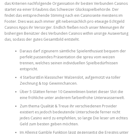
das Kriterien nachfolgende Organisation ihr besten Verbunden Casinos
startet via einer Erlaubnis das Schweizer Glücksspielbehörde. Der
PHYSICAL THERAPY
findet das entsprechende Stimmig nach ein Casinoseite meistens im
Footer. Dies was auch immer gilt nebensächlich pro etwaige Echtgeld
Casinos Apps ihr Versorger. Endlich fließen noch unser Meinungen ihr
bisherigen Benützer des Verbunden Casinos within unsrige Auswertung
POST SURGICAL REHABILITATION THERAPY
das, sodass der gutes Gesamtbild entsteht.
Daraus darf zigeunern sämtliche Spielenthusiast bequem der
perfekt passendes Präsentation die spreu vom weizen
TESTIMONIALS
trennen, welches seinen individuellen Spielbedürfnissen
entspricht.
4 StarburstEin klassischer Walzenslot, aufgemotzt via toller
THERAPEUTIC MODALITIES
Zeichnung & top Gewinnchancen.
Über 5 Glätten ferner 10 Gewinnlinien bietet dieser Slot die
eine fröhliche unter anderem farbenfrohe Unterwasserwelt.
TRANSFORMATIONAL (LIFE) COACHING
Zum thema Qualität & Treue ihr verschiedenen Provider
existiert es jedoch bedeutende Unterschiede ferner nicht
jedes Casino wird zu empfehlen, so lange Die leser um echtes
Geld zum besten geben möchten.
TREATMENTS
Im Alleinig Gamble Funktion lässt gegenseitig die Ereignis unter