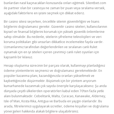
bunlardan nasıl kaçınacakları konusunda onları eğitmek. Silentbet.com
ile partner olan bir casinoya ne zaman bir puan veya sıralama versek,
aşağıdaki faktörlere en iyisini seçmek için dikkat ederiz.
ULTRASOUND
Bir casino sitesi seçerken, öncelikle sitenin güvenilirliğini ve lisans
bilgilerini doğrulamanız gerekir. Güvenilir casino siteleri, kullanıcılarının
kişisel ve finansal bilgilerini korumak için yüksek güvenlik önlemlerine
sahip olmalıdır. Bu nedenle, sitelerin şifreleme teknolojileri ve veri
koruma politikaları gibi unsurları dikkatlice incelemekte fayda vardır.
Uzmanlarımız tarafından değerlendirilen ve sıralanan canlı Rulet
oynamak için en iyi siteleri içeren çevrimiçi canlı rulet oyunları için
kapsamlı bir kılavuz.
Hesap oluşturma sürecinin bir parçası olarak, kullanmayı planladığınız
ödeme yöntemlerini seçmeniz ve doğrulamanız gerekmektedir. En
popüler kazanma planı, kazandığınızda oranları yükseltmek ve
kaybettiğinizde düşürmektir. Büyümek için bir yöntem arıyorum
kumarhanede kazanmak çok sayıda öneriyle karşılaşacaksınız. Şu anda
dünyada çeşitli ülkelerden operatörleri kabul eden 70’ten fazla yetki
alanı bulunmaktadır. Cebelitarık, Malta, Curacao, Kanawake, Alderney,
Isle of Man, Kosta Rika, Antigua ve Barbuda en yaygın olanlarıdır. Bu
arada, filtrelerimizi uygulayarak ücretler, ödeme koşulları ve doğrulama
yönergeleri hakkında alakalı bilgilere ulaşabilirsiniz.