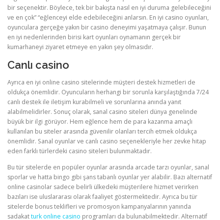
bir seçenektir. Böylece, tek bir bakışta nasıl en iyi duruma gelebileceğini
ve en çok” “eğlenceyi elde edebileceğini anlarsın. En iyi casino oyunları,
CORRECTIVE AND THERAPEUTIC EXERCISES
oyunculara gerçeğe yakın bir casino deneyimi yaşatmaya çalışır. Bunun
en iyi nedenlerinden birisi kart oyunları oynamanın gerçek bir
kumarhaneyi ziyaret etmeye en yakın şey olmasıdır.
FLEXION DISTRACTION
Canlı casino
Ayrıca en iyi online casino sitelerinde müşteri destek hizmetleri de
oldukça önemlidir. Oyuncuların herhangi bir sorunla karşılaştığında 7/24
FUNCTIONAL MEDICINE
canlı destek ile iletişim kurabilmeli ve sorunlarına anında yanıt
alabilmelidirler. Sonuç olarak, sanal casino siteleri dünya genelinde
büyük bir ilgi görüyor. Hem eğlence hem de para kazanma amaçlı
kullanılan bu siteler arasında güvenilir olanları tercih etmek oldukça
HOME
önemlidir. Sanal oyunlar ve canlı casino seçenekleriyle her zevke hitap
eden farklı türlerdeki casino siteleri bulunmaktadır.
Bu tür sitelerde en popüler oyunlar arasında arcade tarzı oyunlar, sanal
MYOFASCIAL RELEASE
sporlar ve hatta bingo gibi şans tabanlı oyunlar yer alabilir. Bazı alternatif
online casinolar sadece belirli ülkedeki müşterilere hizmet verirken
bazıları ise uluslararası olarak faaliyet göstermektedir. Ayrıca bu tür
sitelerde bonus teklifleri ve promosyon kampanyalarının yanında
NEW LIFE TRANSFORMATIONAL TECHNIQUE
sadakat
turk online casino
programları da bulunabilmektedir. Alternatif