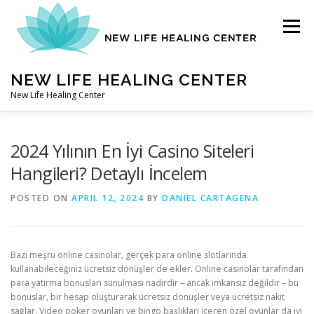
Skip
to
Menu
content
NEW LIFE HEALING CENTER
New Life Healing Center
ABOUT
2024 Yılının En İyi Casino Siteleri
Hangileri? Detaylı İncelem
ABOUT – HOME
POSTED ON
APRIL 12, 2024
BY
DANIEL CARTAGENA
AUTO ACCIDENT CHIROPRACTOR
Bazı meşru online casinolar, gerçek para online slotlarında
kullanabileceğiniz ücretsiz dönüşler de ekler. Online casinolar tarafından
para yatırma bonusları sunulması nadirdir – ancak imkansız değildir – bu
CONTACT
bonuslar, bir hesap oluşturarak ücretsiz dönüşler veya ücretsiz nakit
sağlar. Video poker oyunları ve bingo başlıkları içeren özel oyunlar da iyi