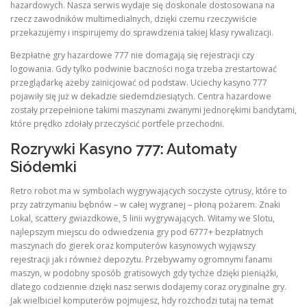
hazardowych. Nasza serwis wydaje się doskonale dostosowana na
rzecz zawodników multimedialnych, dzięki czemu rzeczywiście
przekazujemy i inspirujemy do sprawdzenia takiej klasy rywalizacji.
ULTRASOUND
Bezpłatne gry hazardowe 777 nie domagają się rejestracji czy
logowania. Gdy tylko podwinie baczności noga trzeba zrestartować
przeglądarkę ażeby zainicjować od podstaw. Uciechy kasyno 777
pojawiły się już w dekadzie siedemdziesiątych. Centra hazardowe
zostały przepełnione takimi maszynami zwanymi jednorękimi bandytami,
które prędko zdołały przeczyścić portfele przechodni.
Rozrywki Kasyno 777: Automaty
Siódemki
Retro robot ma w symbolach wygrywających soczyste cytrusy, które to
przy zatrzymaniu bębnów – w całej wygranej – płoną pożarem. Znaki
Lokal, scattery gwiazdkowe, 5 linii wygrywających. Witamy we Slotu,
najlepszym miejscu do odwiedzenia gry pod 6777+ bezpłatnych
maszynach do gierek oraz komputerów kasynowych wyjąwszy
rejestracji jak i również depozytu. Przebywamy ogromnymi fanami
maszyn, w podobny sposób gratisowych gdy tychże dzięki pieniążki,
dlatego codziennie dzięki nasz serwis dodajemy coraz oryginalne gry.
Jak wielbiciel komputerów pojmujesz, hdy rozchodzi tutaj na temat