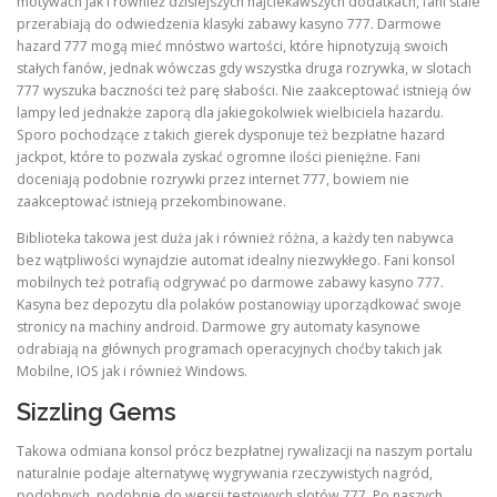
motywach jak i również dzisiejszych najciekawszych dodatkach, fani stale
przerabiają do odwiedzenia klasyki zabawy kasyno 777. Darmowe
hazard 777 mogą mieć mnóstwo wartości, które hipnotyzują swoich
stałych fanów, jednak wówczas gdy wszystka druga rozrywka, w slotach
777 wyszuka baczności też parę słabości. Nie zaakceptować istnieją ów
lampy led jednakże zaporą dla jakiegokolwiek wielbiciela hazardu.
Sporo pochodzące z takich gierek dysponuje też bezpłatne hazard
jackpot, które to pozwala zyskać ogromne ilości pieniężne. Fani
doceniają podobnie rozrywki przez internet 777, bowiem nie
zaakceptować istnieją przekombinowane.
Biblioteka takowa jest duża jak i również różna, a każdy ten nabywca
bez wątpliwości wynajdzie automat idealny niezwykłego. Fani konsol
mobilnych też potrafią odgrywać po darmowe zabawy kasyno 777.
Kasyna bez depozytu dla polaków postanowiąy uporządkować swoje
stronicy na machiny android. Darmowe gry automaty kasynowe
odrabiają na głównych programach operacyjnych choćby takich jak
Mobilne, IOS jak i również Windows.
Sizzling Gems
Takowa odmiana konsol prócz bezpłatnej rywalizacji na naszym portalu
naturalnie podaje alternatywę wygrywania rzeczywistych nagród,
podobnych, podobnie do wersji testowych slotów 777. Po naszych