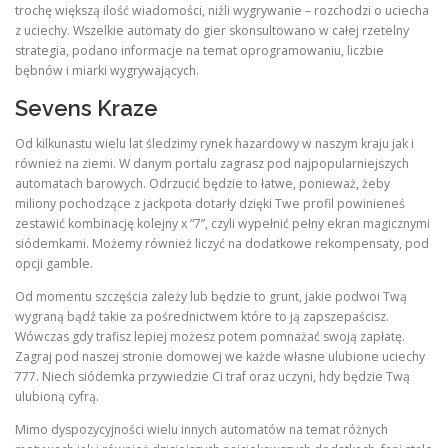
trochę większą ilość wiadomości, niźli wygrywanie – rozchodzi o uciecha
z uciechy. Wszelkie automaty do gier skonsultowano w całej rzetelny
strategia, podano informacje na temat oprogramowaniu, liczbie
bębnów i miarki wygrywających.
Sevens Kraze
Od kilkunastu wielu lat śledzimy rynek hazardowy w naszym kraju jak i
również na ziemi. W danym portalu zagrasz pod najpopularniejszych
automatach barowych. Odrzucić będzie to łatwe, ponieważ, żeby
miliony pochodzące z jackpota dotarły dzięki Twe profil powinieneś
zestawić kombinację kolejny x “7”, czyli wypełnić pełny ekran magicznymi
siódemkami. Możemy również liczyć na dodatkowe rekompensaty, pod
opcji gamble.
Od momentu szczęścia zależy lub będzie to grunt, jakie podwoi Twą
wygraną bądź takie za pośrednictwem które to ją zapszepaścisz.
Wówczas gdy trafisz lepiej możesz potem pomnażać swoją zapłatę.
Zagraj pod naszej stronie domowej we każde własne ulubione uciechy
777. Niech siódemka przywiedzie Ci traf oraz uczyni, hdy będzie Twą
ulubioną cyfrą.
Mimo dyspozycyjności wielu innych automatów na temat różnych