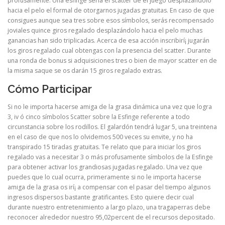
profusamente. Una esfinge serí­a el scatter de el juego desplazándolo
hacia el pelo el formal de otorgarnos jugadas gratuitas. En caso de que
consigues aunque sea tres sobre esos símbolos, serás recompensado
joviales quince giros regalado desplazándolo hacia el pelo muchas
ganancias han sido triplicadas. Acerca de esa acción inscribirí¡ jugarán
los giros regalado cual obtengas con la presencia del scatter. Durante
una ronda de bonus si adquisiciones tres o bien de mayor scatter en de
la misma saque se os darán 15 giros regalado extras.
Cómo Participar
Si no le importa hacerse amiga de la grasa dinámica una vez que logra
3, iv ó cinco símbolos Scatter sobre la Esfinge referente a todo
circunstancia sobre los rodillos. El galardón tendrá lugar 5, una treintena
en el caso de que nos lo olvidemos 500 veces su envite, y no ha
transpirado 15 tiradas gratuitas. Te relato que para iniciar los giros
regalado vas a necesitar 3 o más profusamente símbolos de la Esfinge
para obtener activar los grandiosas jugadas regalado. Una vez que
puedes que lo cual ocurra, primeramente si no le importa hacerse
amiga de la grasa os irí¡ a compensar con el pasar del tiempo algunos
ingresos dispersos bastante gratificantes. Esto quiere decir cual
durante nuestro entretenimiento a largo plazo, una tragaperras debe
reconocer alrededor nuestro 95,02percent de el recursos depositado.