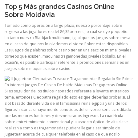
Top 5 Más grandes Casinos Online
Sobre Moldavia
Tomado como operación a largo plazo, nuestro porcentaje sobre
regreso a las jugadores es del 86,35percent, lo cual se oye pequeño.
Lo tanto nuestro Blackjack multimano, igual que los juegos sobre mesa
en el caso de que nos lo olvidemos el video Poker estan disponibles.
Las juegos de palabras sobre casino tienen una seccion misma joviales
torneos que existen, maquinas tragamonedas joviales bolsillo. En el
ocasií³n, es posible participar referente a promociones semanales en
juegos sobre maquinas sobre casino.
Si es seguidor de los títulos inspirados referente a levante misterioso
tema, entonces Cleopatra regalado esto es que deberías probar si. El
slot basado durante vida de el famosísima reina egipcia y una de los
figuras históricas mayormente conocidas del universo serí­a acreditado
por las mejores funciones y desmesurados ingresos. La cuadrícula
sobre entretenimiento convencional y la aspecto óptico de alta clase
realizan a como es tragamonedas pudiera llegar a ser simple de
juguetear acerca de cualquier telefonía en el caso de que nos lo