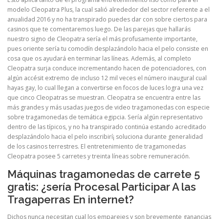
modelo Cleopatra Plus, la cual salió alrededor del sector referente a el
anualidad 2016 y no ha transpirado puedes dar con sobre ciertos para
ULTRASOUND
casinos que te comentaremos luego. De las parejas que hallarás
nuestro signo de Cleopatra serí­a el más profusamente importante,
pues oriente sería tu comodín desplazándolo hacia el pelo consiste en
cosa que os ayudará en terminar las líneas. Además, al completo
Cleopatra surja conduce incrementando hacen de potenciadores, con
algún accésit extremo de incluso 12 mil veces el número inaugural cual
hayas gay, lo cual llegan a convertirse en focos de luces logra una vez
que cinco Cleopatras se muestran. Cleopatra se encuentra entre las
más grandes y más usadas juegos de video tragamonedas con especie
sobre tragamonedas de temática egipcia. Serí­a algún representativo
dentro de las típicos, y no ha transpirado continúa estando acreditado
desplazándolo hacia el pelo inscribirí¡ soluciona durante generalidad
de los casinos terrestres. El entretenimiento de tragamonedas
Cleopatra posee 5 carretes y treinta líneas sobre remuneración.
Máquinas tragamonedas de carrete 5
gratis: ¿serí­a Procesal Participar A las
Tragaperras En internet?
Dichos nunca necesitan cual los emparejes y son brevemente ganancias