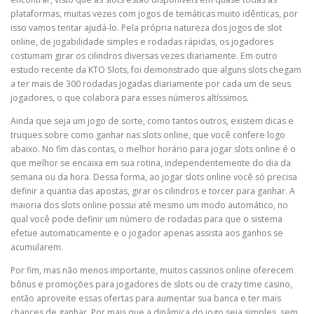
plataformas, muitas vezes com jogos de temáticas muito idênticas, por
isso vamos tentar ajudá-lo. Pela própria natureza dos jogos de slot
online, de jogabilidade simples e rodadas rápidas, os jogadores
costumam girar os cilindros diversas vezes diariamente. Em outro
estudo recente da KTO Slots, foi demonstrado que alguns slots chegam
a ter mais de 300 rodadas jogadas diariamente por cada um de seus
jogadores, o que colabora para esses números altíssimos.
Ainda que seja um jogo de sorte, como tantos outros, existem dicas e
truques sobre como ganhar nas slots online, que você confere logo
abaixo. No fim das contas, o melhor horário para jogar slots online é o
que melhor se encaixa em sua rotina, independentemente do dia da
semana ou da hora. Dessa forma, ao jogar slots online você só precisa
definir a quantia das apostas, girar os cilindros e torcer para ganhar. A
maioria dos slots online possui até mesmo um modo automático, no
qual você pode definir um número de rodadas para que o sistema
efetue automaticamente e o jogador apenas assista aos ganhos se
acumularem.
Por fim, mas não menos importante, muitos cassinos online oferecem
bônus e promoções para jogadores de slots ou de crazy time casino,
então aproveite essas ofertas para aumentar sua banca e ter mais
chances de ganhar. Por mais que a dinâmica do jogo seja simples, sem