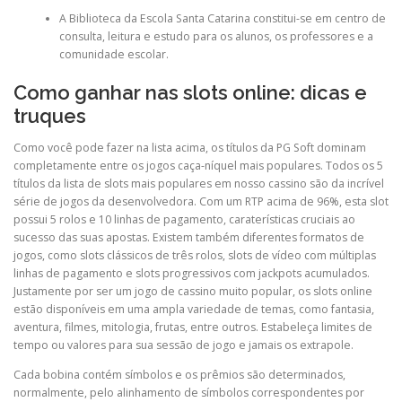
A Biblioteca da Escola Santa Catarina constitui-se em centro de
consulta, leitura e estudo para os alunos, os professores e a
comunidade escolar.
Como ganhar nas slots online: dicas e
truques
Como você pode fazer na lista acima, os títulos da PG Soft dominam
completamente entre os jogos caça-níquel mais populares. Todos os 5
títulos da lista de slots mais populares em nosso cassino são da incrível
série de jogos da desenvolvedora. Com um RTP acima de 96%, esta slot
possui 5 rolos e 10 linhas de pagamento, caraterísticas cruciais ao
sucesso das suas apostas. Existem também diferentes formatos de
jogos, como slots clássicos de três rolos, slots de vídeo com múltiplas
linhas de pagamento e slots progressivos com jackpots acumulados.
Justamente por ser um jogo de cassino muito popular, os slots online
estão disponíveis em uma ampla variedade de temas, como fantasia,
aventura, filmes, mitologia, frutas, entre outros. Estabeleça limites de
tempo ou valores para sua sessão de jogo e jamais os extrapole.
Cada bobina contém símbolos e os prêmios são determinados,
normalmente, pelo alinhamento de símbolos correspondentes por