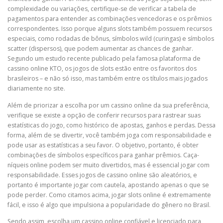
complexidade ou variações, certifique-se de verificar a tabela de
pagamentos para entender as combinações vencedoras e os prêmios
correspondentes. Isso porque alguns slots também possuem recursos
especiais, como rodadas de bônus, símbolos wild (curingas) e símbolos
scatter (dispersos), que podem aumentar as chances de ganhar.
Segundo um estudo recente publicado pela famosa plataforma de
cassino online KTO, os jogos de slots estão entre os favoritos dos
brasileiros – e não só isso, mas também entre os títulos mais jogados
diariamente no site.
Além de priorizar a escolha por um cassino online da sua preferência,
verifique se existe a opção de conferir recursos para rastrear suas
estatísticas do jogo, como histórico de apostas, ganhos e perdas. Dessa
forma, além de se divertir, você também joga com responsabilidade e
pode usar as estatísticas a seu favor. O objetivo, portanto, é obter
combinações de símbolos específicos para ganhar prêmios. Caça-
níqueis online podem ser muito divertidos, mas é essencial jogar com
responsabilidade. Esses jogos de cassino online são aleatórios, e
portanto é importante jogar com cautela, apostando apenas o que se
pode perder. Como citamos acima, jogar slots online é extremamente
fácil, e isso é algo que impulsiona a popularidade do gênero no Brasil.
Sendo assim, escolha um cassino online confiável e licenciado para