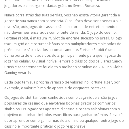
jogadores e conseguir rodadas grátis no Sweet Bonanza.
Nunca corra atrás das suas perdas, pois não existe vitória garantida e
gerencie sua banca com sabedoria. O seu foco deve ser apenas a sua
diversão, pois jogos de cassino são uma forma de entretenimento e
não devem ser encarados como fonte de renda. O jogo do coelho,
Fortune rabbit, é mais um PG Slot de enorme sucesso no Brasil. O jogo
traz um grid de e recursos bônus como multiplicadores e símbolos de
prêmios que são ativados automaticamente. Fortune Rabbit é uma
ótima porta de entrada dos slots, principalmente para quem gosta de
jogar no celular. O visual incrível lembra o clássico dos celulares Candy
Crush e recentemente foi eleito o melhor slot online de 2023 no Global
Gaming Awards.
Cada jogo tem sua própria variação de valores, no Fortune Tiger, por
exemplo, o valor mínimo de aposta é de cinquenta centavos.
Os jogos de slot, também conhecidos como caça-níqueis, são jogos
populares de cassino que envolvem bobinas giratórios com vários
símbolos. Os jogadores apostam dinheiro e rodam as bobinas com o
objetivo de alinhar símbolos específicos para ganhar prêmios. Se você
quer aprender como ganhar nas slots online ou qualquer outro jogo de
cassino é importante praticar o jogo responsável.