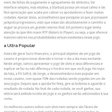
meio de linhas de pagamento e agrupamento de símbolos. De
interface simples, mas intuitiva, a Starbust possui um visual calmo e de
fácil apreciação que acaba por cativar os apostadores a fazer muitas
rodadas. Apesar disso, aconselhamos que pesquise as que já possuem
jackpots progressivos, visto que estas são absolutamente o caminho a
seguir se procura um grande retorno final. Em primeiro lugar tenha
atenção às que têm maior RTP (Return to Player), ou seja, a que oferece
maiores valores nas probabilidades virtuais existentes nesse jogo.
a Ultra Popular
Antes de gerar lucro financeiro, o principal objetivo de um jogo de
cassino é proporcionar diversão e tornar o dia a dia mais excitante.
Neste artigo, vamos apresentar o jogo de slots e seus diferenciais e
explicar se faz ou não diferença o horário em que você joga. No topo
da lista, a PG Soft é, de longe, a desenvolvedora mais popular em
nosso cassino, com quase 70% das rodadas sendo jogadas em um de
seus jogos. Depois que a aposta for feita, gire as bobinas e aguarde o
resultado da rodada. No final de cada rodada, se você ganhar, sua
vitória será exibida na tela do jogo e os ganhos serão adicionados à sua
conta.
Os melhores casinos online com slots nem sempre são fáceis de
encontrar, visto que as slots estão disponíveis em quase todas as