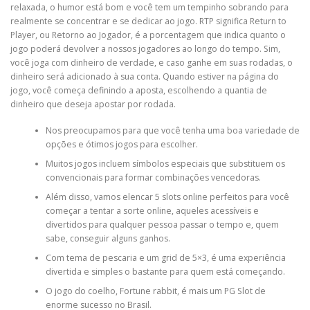
relaxada, o humor está bom e você tem um tempinho sobrando para
realmente se concentrar e se dedicar ao jogo. RTP significa Return to
Player, ou Retorno ao Jogador, é a porcentagem que indica quanto o
jogo poderá devolver a nossos jogadores ao longo do tempo. Sim,
você joga com dinheiro de verdade, e caso ganhe em suas rodadas, o
dinheiro será adicionado à sua conta. Quando estiver na página do
jogo, você começa definindo a aposta, escolhendo a quantia de
dinheiro que deseja apostar por rodada.
Nos preocupamos para que você tenha uma boa variedade de
opções e ótimos jogos para escolher.
Muitos jogos incluem símbolos especiais que substituem os
convencionais para formar combinações vencedoras.
Além disso, vamos elencar 5 slots online perfeitos para você
começar a tentar a sorte online, aqueles acessíveis e
divertidos para qualquer pessoa passar o tempo e, quem
sabe, conseguir alguns ganhos.
Com tema de pescaria e um grid de 5×3, é uma experiência
divertida e simples o bastante para quem está começando.
O jogo do coelho, Fortune rabbit, é mais um PG Slot de
enorme sucesso no Brasil.