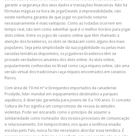
garantir a segurança dos seus dados e transações financeiras. Não há
fórmulas mágicas na hora de jogarDevido à imprevisibilidade, não
existe nenhuma garantia de que jogar no período noturno
necessariamente é mais vantajoso. Como as rodadas ocorrem em
tempo real, não tem como adivinhar qual é o melhor horário para jogar
slots online. Entre os jogos de cassino online que têm chamado a
atenção dos brasileiros, os slots se destacam como alguns dos mais
populares. Seja pela simplicidade da sua jogabilidade ou pelas mais
variadas temáticas disponíveis, os jogadores brasileiros têm se
provado verdadeiros amantes dos slots online. As slots online,
popularmente conhecidas no Brasil como caça-níqueis online, são uma
versão virtual dos tradicionais caça-níqueis encontrados em cassinos
físicos.
Com área de 70 mil m² e brinquedos importados da canadense
Proslyde, líder mundial em equipamentos destinados a parques
aquáticos, é diversão garantida para jovens de 0 a 100 anos. O conceito
Cultura de Paz significa um compromisso de recusa às atitudes
violentas. Pode ser encarado como o princípio de assumir a
solidariedade como norteador dos nossos processos de comunicação
e relacionamento. Em tempos tristes, nos quais a violência invadiu
escolas pelo País, nunca foi tão necessário abordar essa temática. É