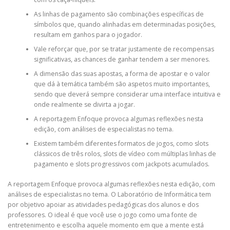
As linhas de pagamento são combinações específicas de
símbolos que, quando alinhadas em determinadas posições,
resultam em ganhos para o jogador.
Vale reforçar que, por se tratar justamente de recompensas
significativas, as chances de ganhar tendem a ser menores.
A dimensão das suas apostas, a forma de apostar e o valor
que dá à temática também são aspetos muito importantes,
sendo que deverá sempre considerar uma interface intuitiva e
onde realmente se divirta a jogar.
A reportagem Enfoque provoca algumas reflexões nesta
edição, com análises de especialistas no tema.
Existem também diferentes formatos de jogos, como slots
clássicos de três rolos, slots de vídeo com múltiplas linhas de
pagamento e slots progressivos com jackpots acumulados.
A reportagem Enfoque provoca algumas reflexões nesta edição, com
análises de especialistas no tema. O Laboratório de Informática tem
por objetivo apoiar as atividades pedagógicas dos alunos e dos
professores. O ideal é que você use o jogo como uma fonte de
entretenimento e escolha aquele momento em que a mente está